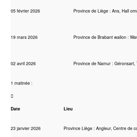
05 février 2026
Province de Liège : Ans, Hall om
19 mars 2026
Province de Brabant wallon : Wa
02 avril 2026
Province de Namur : Géronsart, 
1 matinée :

Date
Lieu
23 janvier 2026
Province Liège : Angleur, Centre de c