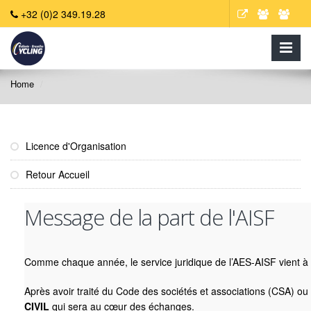
+32 (0)2 349.19.28
Home
Licence d'Organisation
Retour Accueil
Message de la part de l'AISF
Comme chaque année, le service juridique de l’AES-AISF vient à l
Après avoir traité du Code des sociétés et associations (CSA) ou e
CIVIL
qui sera au cœur des échanges.