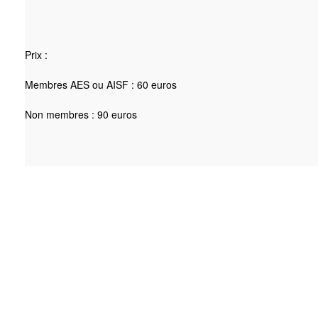
Prix :
Membres AES ou AISF : 60 euros
Non membres : 90 euros