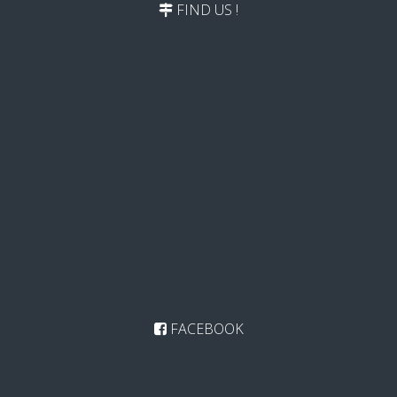
FIND US !
FACEBOOK