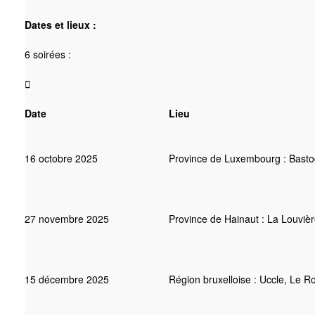
Dates et lieux :
6 soirées :

Date
Lieu
16 octobre 2025
Province de Luxembourg : Bastog
27 novembre 2025
Province de Hainaut : La Louvièr
15 décembre 2025
Région bruxelloise : Uccle, Le R