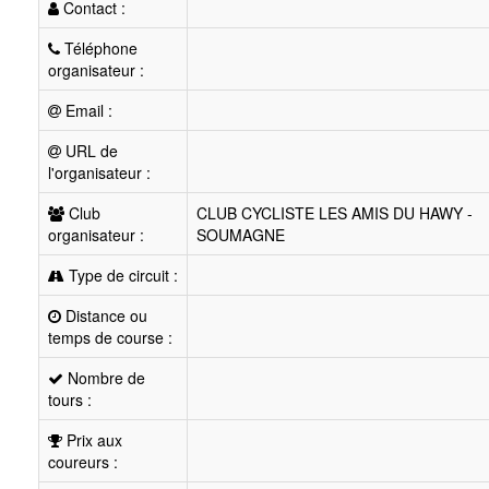
Contact :
Téléphone
organisateur :
Email :
URL de
l'organisateur :
Club
CLUB CYCLISTE LES AMIS DU HAWY -
organisateur :
SOUMAGNE
Type de circuit :
Distance ou
temps de course :
Nombre de
tours :
Prix aux
coureurs :