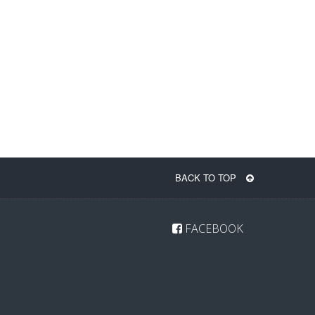
BACK TO TOP
FACEBOOK