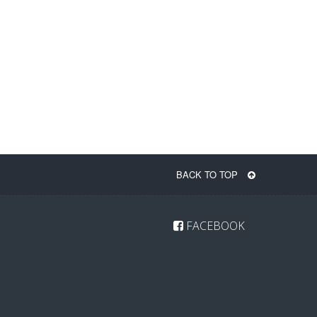
BACK TO TOP
FACEBOOK