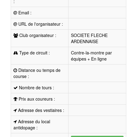
:
Email :
URL de l'organisateur :
Club organisateur :
SOCIETE FLECHE
ARDENNAISE
Type de circuit :
Contre-la-montre par
équipes + En ligne
Distance ou temps de
course :
Nombre de tours :
Prix aux coureurs :
Adresse des vestiaires :
Adresse du local
antidopage :