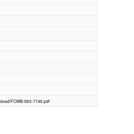
upload/FCWB-563-7749.pdf