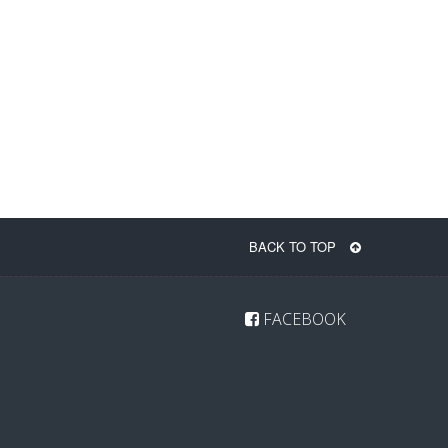
BACK TO TOP
FACEBOOK