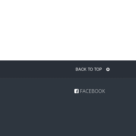
BACK TO TOP
FACEBOOK