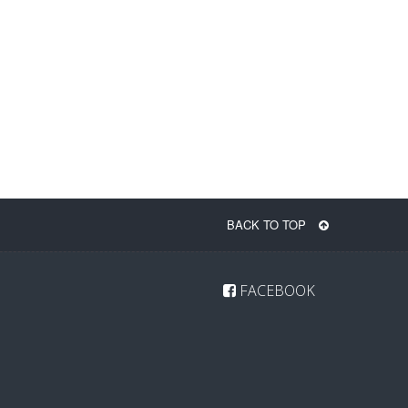
BACK TO TOP
FACEBOOK