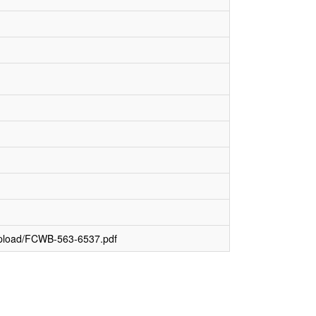
upload/FCWB-563-6537.pdf