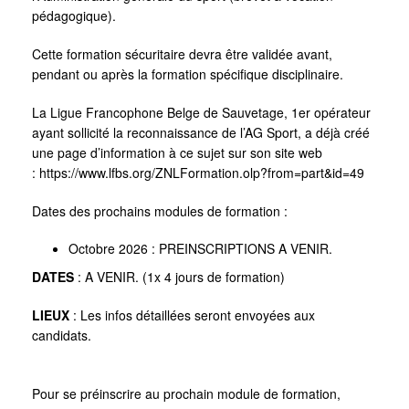
pédagogique).
Cette formation sécuritaire devra être validée avant,
pendant ou après la formation spécifique disciplinaire.
La Ligue Francophone Belge de Sauvetage, 1er opérateur
ayant sollicité la reconnaissance de l’AG Sport, a déjà créé
une page d’information à ce sujet sur son site web
:
https://www.lfbs.org/ZNLFormation.olp?from=part&id=49
Dates des prochains modules de formation :
Octobre 2026 : PREINSCRIPTIONS A VENIR.
DATES
: A VENIR. (1x 4 jours de formation)
LIEUX
: Les infos détaillées seront envoyées aux
candidats.
Pour se préinscrire au prochain module de formation,