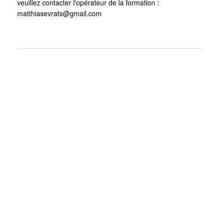
veuillez contacter l'opérateur de la formation :
matthiasevrats@gmail.com