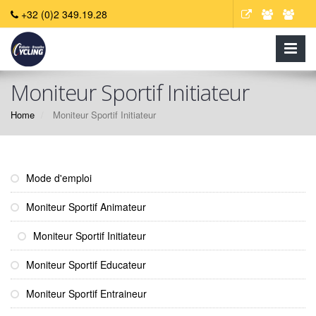
+32 (0)2 349.19.28
Moniteur Sportif Initiateur
Home
Moniteur Sportif Initiateur
Mode d'emploi
Moniteur Sportif Animateur
Moniteur Sportif Initiateur
Moniteur Sportif Educateur
Moniteur Sportif Entraineur