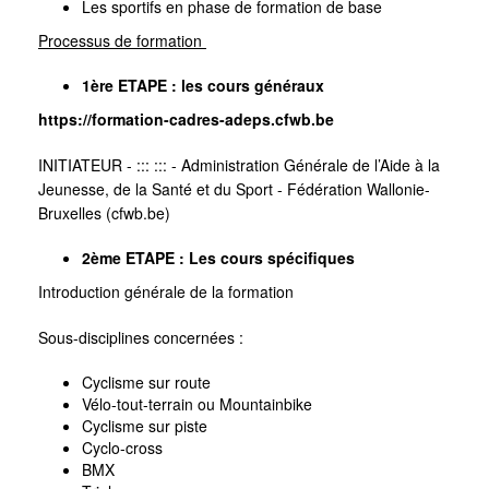
Les sportifs en phase de formation de base
Processus de formation
1ère ETAPE : les cours généraux
https://formation-cadres-adeps.cfwb.be
INITIATEUR - ::: ::: - Administration Générale de l’Aide à la
Jeunesse, de la Santé et du Sport - Fédération Wallonie-
Bruxelles (cfwb.be)
2ème ETAPE : Les cours spécifiques
Introduction générale de la formation
Sous-disciplines concernées :
Cyclisme sur route
Vélo-tout-terrain ou Mountainbike
Cyclisme sur piste
Cyclo-cross
BMX