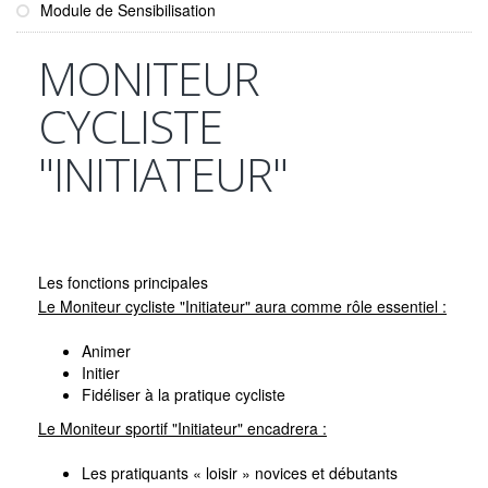
Module de Sensibilisation
MONITEUR
CYCLISTE
"INITIATEUR"
Les fonctions principales
Le Moniteur cycliste "Initiateur" aura comme rôle essentiel :
Animer
Initier
Fidéliser à la pratique cycliste
Le Moniteur sportif "Initiateur" encadrera :
Les pratiquants « loisir » novices et débutants