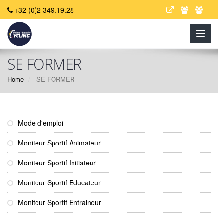
+32 (0)2 349.19.28
SE FORMER
Home
SE FORMER
Mode d'emploi
Moniteur Sportif Animateur
Moniteur Sportif Initiateur
Moniteur Sportif Educateur
Moniteur Sportif Entraineur