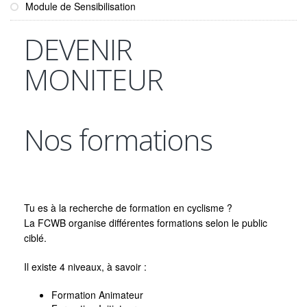
Module de Sensibilisation
DEVENIR
MONITEUR
Nos formations
Tu es à la recherche de formation en cyclisme ?
La FCWB organise différentes formations selon le public
ciblé.
Il existe 4 niveaux, à savoir :
Formation Animateur