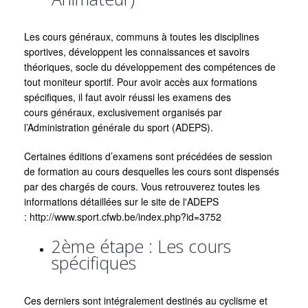
Les cours généraux, communs à toutes les disciplines
sportives, développent les connaissances et savoirs
théoriques, socle du développement des compétences de
tout moniteur sportif. Pour avoir accès aux formations
spécifiques, il faut avoir réussi les examens des
cours généraux, exclusivement organisés par
l’Administration générale du sport (ADEPS).
Certaines éditions d’examens sont précédées de session
de formation au cours desquelles les cours sont dispensés
par des chargés de cours. Vous retrouverez toutes les
informations détaillées sur le site de l'ADEPS
:
http://www.sport.cfwb.be/index.php?id=3752
2ème étape : Les cours
spécifiques
Ces derniers sont intégralement destinés au cyclisme et