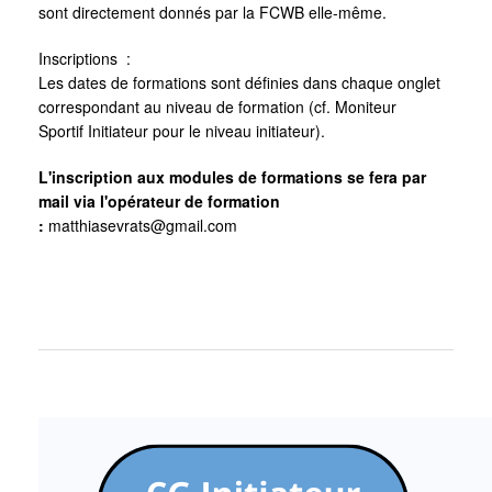
sont directement donnés par la FCWB elle-même.
Inscriptions :
Les dates de formations sont définies dans chaque onglet
correspondant au niveau de formation (cf. Moniteur
Sportif Initiateur pour le niveau initiateur).
L'inscription aux modules de formations se fera par
mail via l'opérateur de formation
:
matthiasevrats@gmail.com