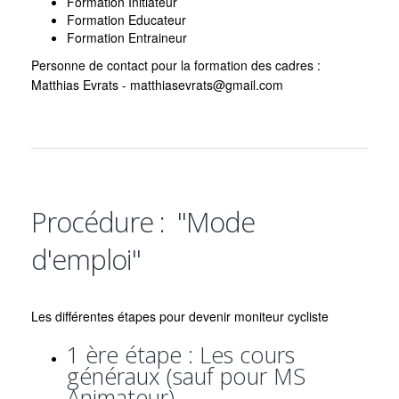
Formation Initiateur
Formation Educateur
Formation Entraineur
Personne de contact pour la formation des cadres :
Matthias Evrats -
matthiasevrats@gmail.com
Procédure : "Mode
d'emploi"
Les différentes étapes pour devenir moniteur cycliste
1 ère étape : Les cours
généraux (sauf pour MS
Animateur)